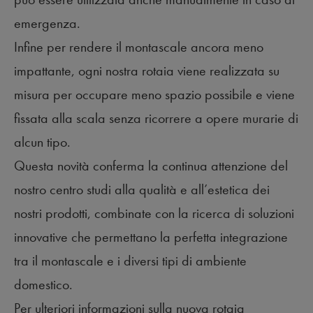
emergenza.
Infine per rendere il montascale ancora meno
impattante, ogni nostra rotaia viene realizzata su
misura per occupare meno spazio possibile e viene
fissata alla scala senza ricorrere a opere murarie di
alcun tipo.
Questa novità conferma la continua attenzione del
nostro centro studi alla qualità e all’estetica dei
nostri prodotti, combinate con la ricerca di soluzioni
innovative che permettano la perfetta integrazione
tra il montascale e i diversi tipi di ambiente
domestico.
Per ulteriori informazioni sulla nuova rotaia