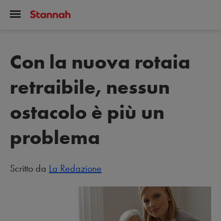
Con la nuova rotaia
retraibile, nessun
ostacolo è più un
problema
Scritto da
La Redazione