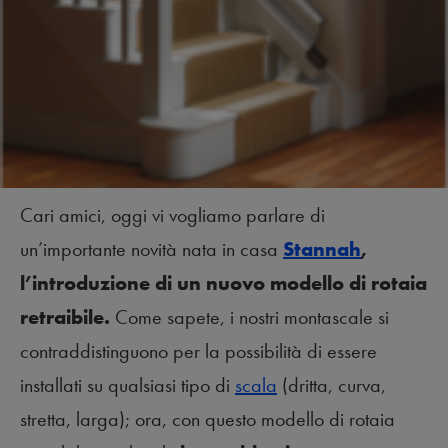
Cari amici, oggi vi vogliamo parlare di
un’importante novità nata in casa
Stannah
,
l’introduzione di un nuovo modello di rotaia
retraibile.
Come sapete, i nostri montascale si
contraddistinguono per la possibilità di essere
installati su qualsiasi tipo di
scala
(dritta, curva,
stretta, larga); ora, con questo modello di rotaia