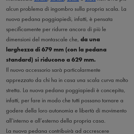
alcun problema di ingombro sulla propria scala. La
nuova pedana poggiapiedi, infatti, è pensata
specificamente per ridurre ancora di più le
dimensioni del montascale che,
da una
larghezza di 679 mm (con la pedana
standard) si riducono a 629 mm.
Il nuovo accessorio sarà particolarmente
apprezzato da chi ha in casa una scala curva molto
stretta. La nuova pedana poggiapiedi è concepita,
infatti, per fare in modo che tutti possano tornare a
godere della loro autonomia e libertà di movimento
all’interno e all’esterno della propria casa.
La nuova pedana contribuirà ad accrescere