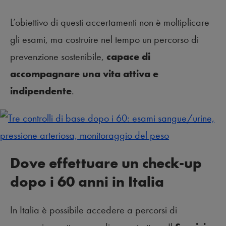
L’obiettivo di questi accertamenti non è moltiplicare
gli esami, ma costruire nel tempo un percorso di
prevenzione sostenibile,
capace di
accompagnare una vita attiva e
indipendente
.
Dove effettuare un check-up
dopo i 60 anni in Italia
In Italia è possibile accedere a percorsi di