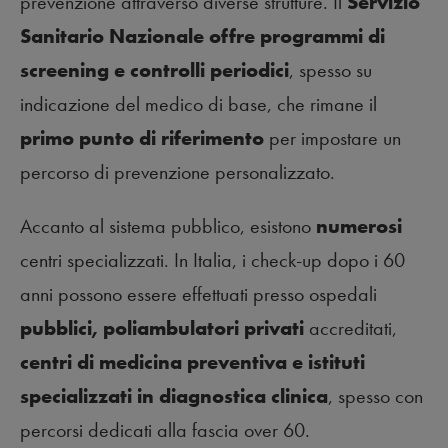
prevenzione attraverso diverse strutture. Il
Servizio
Sanitario Nazionale offre programmi di
screening e controlli periodici
, spesso su
indicazione del medico di base, che rimane il
primo punto di riferimento
per impostare un
percorso di prevenzione personalizzato.
Accanto al sistema pubblico, esistono
numerosi
centri specializzati. In Italia, i check-up dopo i 60
anni possono essere effettuati presso ospedali
pubblici, poliambulatori privati
accreditati,
centri di medicina preventiva e istituti
specializzati in diagnostica clinica
, spesso con
percorsi dedicati alla fascia over 60.