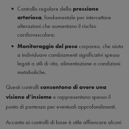
Controllo regolare della
pressione
arteriosa
, fondamentale per intercettare
alterazioni che aumentano il rischio
cardiovascolare;
Monitoraggio del peso
corporeo, che aiuta
a individuare cambiamenti significativi spesso
legati a stili di vita, alimentazione o condizioni
metaboliche.
Questi controlli
consentono di avere una
visione d’insieme
e rappresentano spesso il
punto di partenza per eventuali approfondimenti.
Accanto ai controlli di base è utile affiancare alcuni