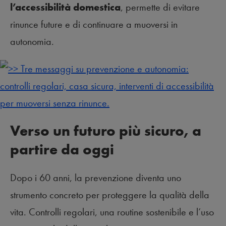
l’accessibilità domestica
, permette di evitare
rinunce future e di continuare a muoversi in
autonomia.
Verso un futuro più sicuro, a
partire da oggi
Dopo i 60 anni, la prevenzione diventa uno
strumento concreto per proteggere la qualità della
vita. Controlli regolari, una routine sostenibile e l’uso