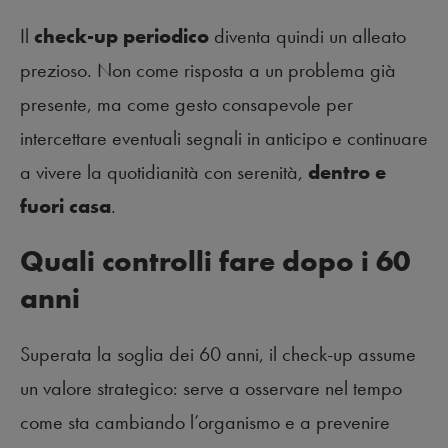
Il
check-up periodico
diventa quindi un alleato
prezioso. Non come risposta a un problema già
presente, ma come gesto consapevole per
intercettare eventuali segnali in anticipo e continuare
a vivere la quotidianità con serenità,
dentro e
fuori casa
.
Quali controlli fare dopo i 60
anni
Superata la soglia dei 60 anni, il check-up assume
un valore strategico: serve a osservare nel tempo
come sta cambiando l’organismo e a prevenire