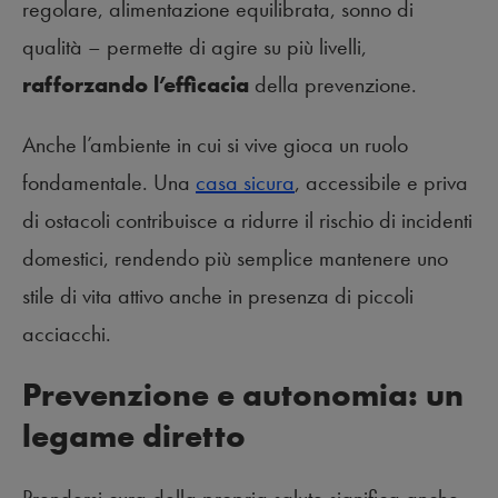
regolare, alimentazione equilibrata, sonno di
qualità – permette di agire su più livelli,
rafforzando l’efficacia
della prevenzione.
Anche l’ambiente in cui si vive gioca un ruolo
fondamentale. Una
casa sicura
, accessibile e priva
di ostacoli contribuisce a ridurre il rischio di incidenti
domestici, rendendo più semplice mantenere uno
stile di vita attivo anche in presenza di piccoli
acciacchi.
Prevenzione e autonomia: un
legame diretto