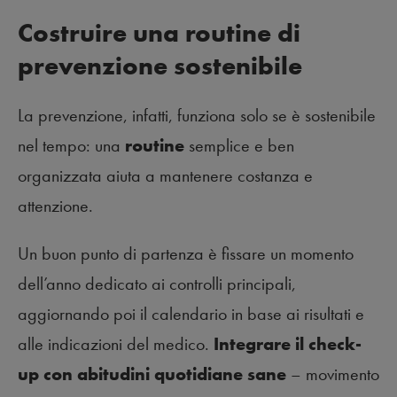
Costruire una routine di
prevenzione sostenibile
La prevenzione, infatti, funziona solo se è sostenibile
nel tempo: una
routine
semplice e ben
organizzata aiuta a mantenere costanza e
attenzione.
Un buon punto di partenza è fissare un momento
dell’anno dedicato ai controlli principali,
aggiornando poi il calendario in base ai risultati e
alle indicazioni del medico.
Integrare il check-
up con abitudini quotidiane sane
– movimento