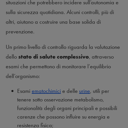
situazioni che potrebbero incidere sull’autonomia e
sulla sicurezza quotidiana. Alcuni controlli, più di
altri, aiutano a costruire una base solida di
prevenzione.
Un primo livello di controllo riguarda la valutazione
dello
stato di salute complessivo
, attraverso
esami che permettono di monitorare l’equilibrio
dell’organismo:
Esami
ematochimici
e delle
urine
, utili per
tenere sotto osservazione metabolismo,
funzionalità degli organi principali e possibili
carenze che possono influire su energia e
resistenza fisica;