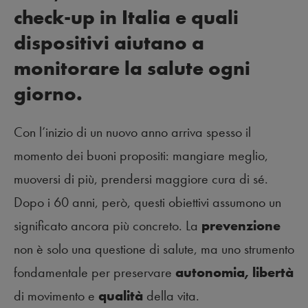
check-up in Italia e quali
dispositivi aiutano a
monitorare la salute ogni
giorno.
Con l’inizio di un nuovo anno arriva spesso il
momento dei buoni propositi: mangiare meglio,
muoversi di più, prendersi maggiore cura di sé.
Dopo i 60 anni, però, questi obiettivi assumono un
significato ancora più concreto. La
prevenzione
non è solo una questione di salute, ma uno strumento
fondamentale per preservare
autonomia, libertà
di movimento e
qualità
della vita.