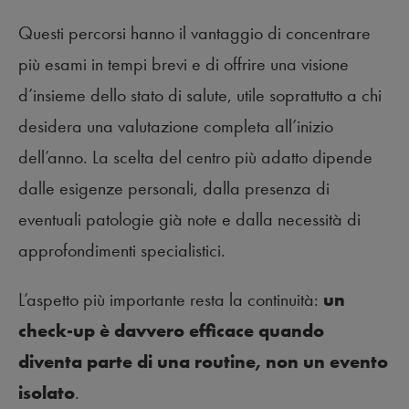
Questi percorsi hanno il vantaggio di concentrare
più esami in tempi brevi e di offrire una visione
d’insieme dello stato di salute, utile soprattutto a chi
desidera una valutazione completa all’inizio
dell’anno. La scelta del centro più adatto dipende
dalle esigenze personali, dalla presenza di
eventuali patologie già note e dalla necessità di
approfondimenti specialistici.
L’aspetto più importante resta la continuità:
un
check-up è davvero efficace quando
diventa parte di una routine, non un evento
isolato
.