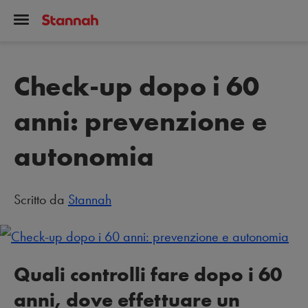
Check-up dopo i 60
anni: prevenzione e
autonomia
Scritto da
Stannah
Quali controlli fare dopo i 60
anni, dove effettuare un