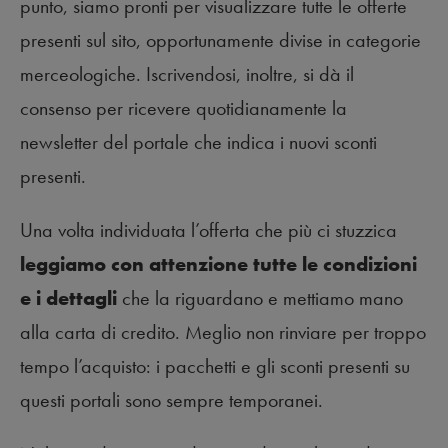
punto, siamo pronti per visualizzare tutte le offerte
presenti sul sito, opportunamente divise in categorie
merceologiche. Iscrivendosi, inoltre, si dà il
consenso per ricevere quotidianamente la
newsletter del portale che indica i nuovi sconti
presenti.
Una volta individuata l’offerta che più ci stuzzica
leggiamo con attenzione tutte le condizioni
e i dettagli
che la riguardano e mettiamo mano
alla carta di credito. Meglio non rinviare per troppo
tempo l’acquisto: i pacchetti e gli sconti presenti su
questi portali sono sempre temporanei.