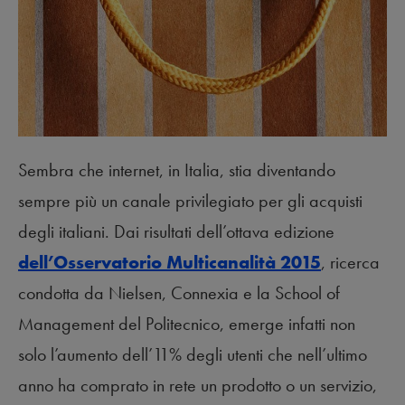
Sembra che internet, in Italia, stia diventando
sempre più un canale privilegiato per gli acquisti
degli italiani. Dai risultati dell’ottava edizione
dell’Osservatorio Multicanalità 2015
, ricerca
condotta da Nielsen, Connexia e la School of
Management del Politecnico, emerge infatti non
solo l’aumento dell’11% degli utenti che nell’ultimo
anno ha comprato in rete un prodotto o un servizio,