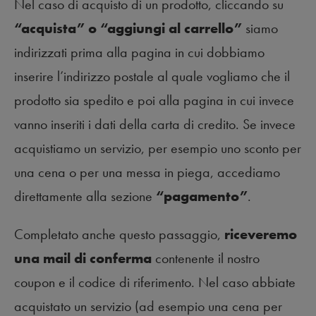
Nel caso di acquisto di un prodotto, cliccando su
“acquista” o “aggiungi al carrello”
siamo
indirizzati prima alla pagina in cui dobbiamo
inserire l’indirizzo postale al quale vogliamo che il
prodotto sia spedito e poi alla pagina in cui invece
vanno inseriti i dati della carta di credito. Se invece
acquistiamo un servizio, per esempio uno sconto per
una cena o per una messa in piega, accediamo
direttamente alla sezione
“pagamento”
.
Completato anche questo passaggio,
riceveremo
una mail di conferma
contenente il nostro
coupon e il codice di riferimento. Nel caso abbiate
acquistato un servizio (ad esempio una cena per