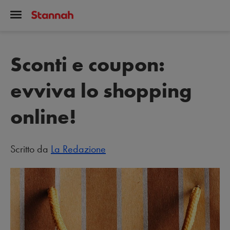
Sconti e coupon:
evviva lo shopping
online!
Scritto da
La Redazione