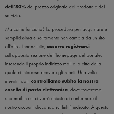
dell’80%
del prezzo originale del prodotto o del
servizio.
Ma come funziona? La procedura per acquistare è
semplicissima e solitamente non cambia da un sito
all’altro. Innanzitutto,
occorre registrarsi
sull’apposita sezione dell’homepage del portale,
inserendo il proprio indirizzo mail e la città della
quale ci interessa ricevere gli sconti. Una volta
inseriti i dati,
controlliamo subito la nostra
casella di posta elettronica
, dove troveremo
una mail in cui ci verrà chiesto di confermare il
nostro account cliccando sul link lì indicato. A questo