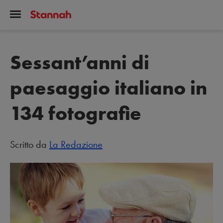
Sessant’anni di
paesaggio italiano in
134 fotografie
Scritto da
La Redazione