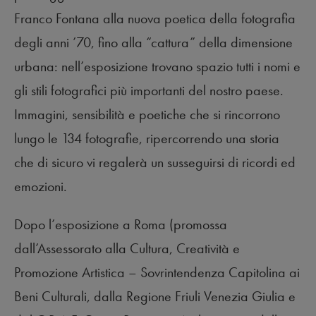
Franco Fontana alla nuova poetica della fotografia
degli anni ’70, fino alla “cattura” della dimensione
urbana: nell’esposizione trovano spazio tutti i nomi e
gli stili fotografici più importanti del nostro paese.
Immagini, sensibilità e poetiche che si rincorrono
lungo le 134 fotografie, ripercorrendo una storia
che di sicuro vi regalerà un susseguirsi di ricordi ed
emozioni.
Dopo l’esposizione a Roma (promossa
dall’Assessorato alla Cultura, Creatività e
Promozione Artistica – Sovrintendenza Capitolina ai
Beni Culturali, dalla Regione Friuli Venezia Giulia e