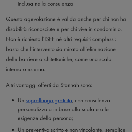
inclusa nella consulenza
Questa agevolazione è valida anche per chi non ha
disabilità riconosciute e per chi vive in condominio.
Non è richiesto l’ISEE né altri requisiti complessi:
basta che l’intervento sia mirato all’eliminazione
delle barriere architettoniche, come una scala
interna o esterna.
Altri vantaggi offerti da Stannah sono:
Un
sopralluogo gratuito
, con consulenza
personalizzata in base alla scala e alle
esigenze della persona;
Un preventivo scritto e non vincolante, semplice