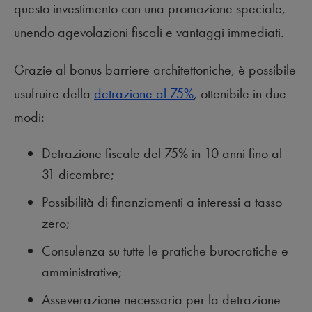
questo investimento con una promozione speciale,
unendo agevolazioni fiscali e vantaggi immediati.
Grazie al bonus barriere architettoniche, è possibile
usufruire della
detrazione al 75%
, ottenibile in due
modi:
Detrazione fiscale del 75% in 10 anni fino al
31 dicembre;
Possibilità di finanziamenti a interessi a tasso
zero;
Consulenza su tutte le pratiche burocratiche e
amministrative;
Asseverazione necessaria per la detrazione