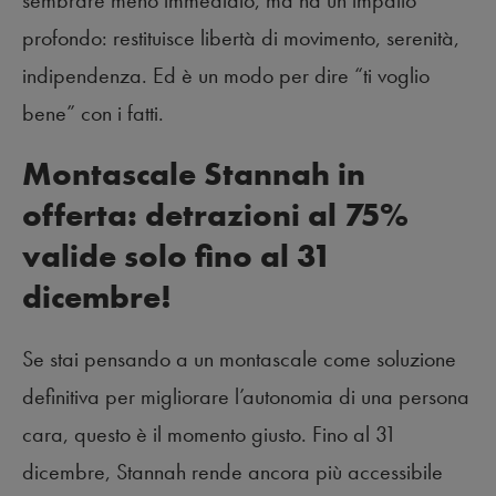
sembrare meno immediato, ma ha un impatto
profondo: restituisce libertà di movimento, serenità,
indipendenza. Ed è un modo per dire “ti voglio
bene” con i fatti.
Montascale Stannah in
offerta: detrazioni al 75%
valide solo fino al 31
dicembre!
Se stai pensando a un montascale come soluzione
definitiva per migliorare l’autonomia di una persona
cara, questo è il momento giusto. Fino al 31
dicembre, Stannah rende ancora più accessibile