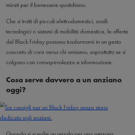
mirati per il benessere quotidiano.
Che si tratti di piccoli elettrodomestici, ausili
tecnologici o sistemi di mobilità domestica, le offerte
del Black Friday possono trasformarsi in un gesto
concreto di cura verso chi amiamo, soprattutto se si
colgono con consapevolezza e informazione.
Cosa serve davvero a un anziano
oggi?
Quando si sceglie un regalo per una persona