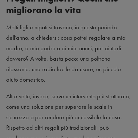
migliorano la vita
Molti figli e nipoti si trovano, in questo periodo
dell’anno, a chiedersi: cosa potrei regalare a mia
madre, a mio padre o ai miei nonni, per aiutarli
davvero? A volte, basta poco: una poltrona
rilassante, una radio facile da usare, un piccolo
aiuto domestico.
Altre volte, invece, serve un intervento più strutturato,
come una soluzione per superare le scale in
sicurezza o per rendere più accessibile la casa.
Rispetto ad altri regali più tradizionali, può