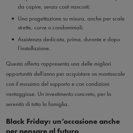
da capire, senza costi nascosti;
Una progettazione su misura, anche per scale
strette, curve o condominiali;
Assistenza dedicata, prima, durante e dopo
l’installazione.
Questa offerta rappresenta una delle migliori
opportunità dell’anno per acquistare un montascale
con il massimo del supporto e con condizioni
vantaggiose. Un investimento concreto, per la
serenità di tutta la famiglia.
Black Friday: un’occasione anche
per pensare al futuro