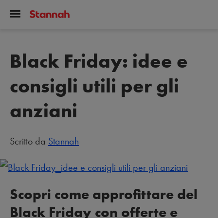
Black Friday: idee e
consigli utili per gli
anziani
Scritto da
Stannah
Scopri come approfittare del
Black Friday con offerte e