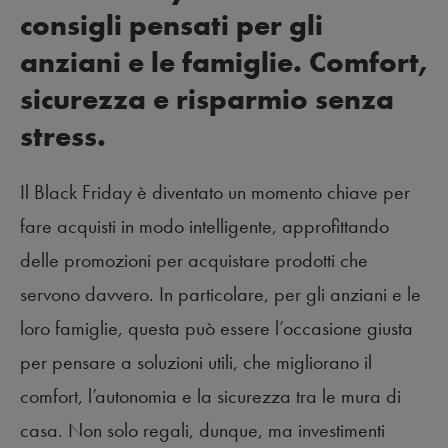
consigli pensati per gli
anziani e le famiglie. Comfort,
sicurezza e risparmio senza
stress.
Il Black Friday è diventato un momento chiave per
fare acquisti in modo intelligente, approfittando
delle promozioni per acquistare prodotti che
servono davvero. In particolare, per gli anziani e le
loro famiglie, questa può essere l’occasione giusta
per pensare a soluzioni utili, che migliorano il
comfort, l’autonomia e la sicurezza tra le mura di
casa. Non solo regali, dunque, ma investimenti